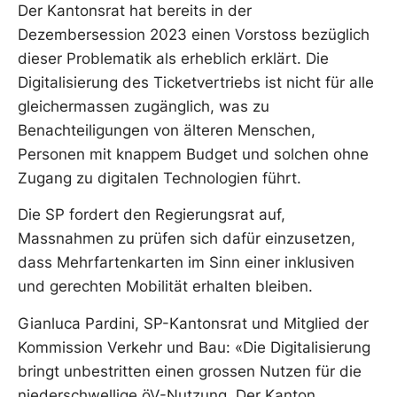
Der Kantonsrat hat bereits in der
Dezembersession 2023 einen Vorstoss bezüglich
dieser Problematik als erheblich erklärt. Die
Digitalisierung des Ticketvertriebs ist nicht für alle
gleichermassen zugänglich, was zu
Benachteiligungen von älteren Menschen,
Personen mit knappem Budget und solchen ohne
Zugang zu digitalen Technologien führt.
Die SP fordert den Regierungsrat auf,
Massnahmen zu prüfen sich dafür einzusetzen,
dass Mehrfartenkarten im Sinn einer inklusiven
und gerechten Mobilität erhalten bleiben.
Gianluca Pardini, SP-Kantonsrat und Mitglied der
Kommission Verkehr und Bau: «Die Digitalisierung
bringt unbestritten einen grossen Nutzen für die
niederschwellige öV-Nutzung. Der Kanton