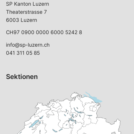
SP Kanton Luzern
Theaterstrasse 7
6003 Luzern
CH97 0900 0000 6000 5242 8
info@sp-luzern.ch
041 311 05 85
Sektionen