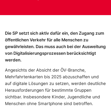
Die SP setzt sich aktiv dafür ein, den Zugang zum
öffentlichen Verkehr für alle Menschen zu
gewährleisten. Das muss auch bei der Ausweitung
von Digitalisierungsprozessen berücksichtigt
werden.
Angesichts der Absicht der ÖV-Branche,
Mehrfahrtenkarten bis 2025 abzuschaffen und
auf digitale Lösungen zu setzen, werden deutliche
Herausforderungen für bestimmte Gruppen
sichtbar. Insbesondere Kinder, Jugendliche und
Menschen ohne Smartphone sind betroffen.