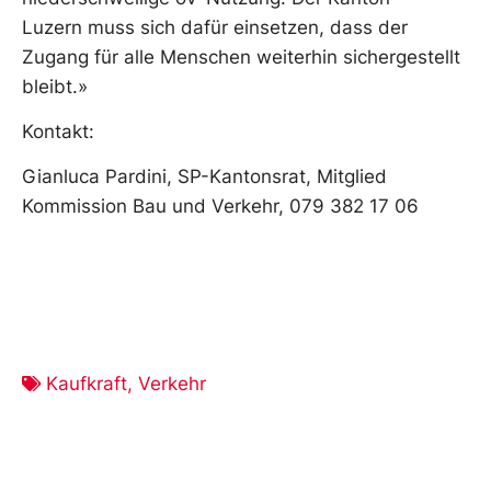
Luzern muss sich dafür einsetzen, dass der
Zugang für alle Menschen weiterhin sichergestellt
bleibt.»
Kontakt:
Gianluca Pardini, SP-Kantonsrat, Mitglied
Kommission Bau und Verkehr, 079 382 17 06
Kaufkraft
,
Verkehr