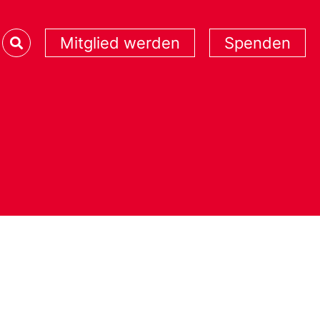
Mitglied werden
Spenden