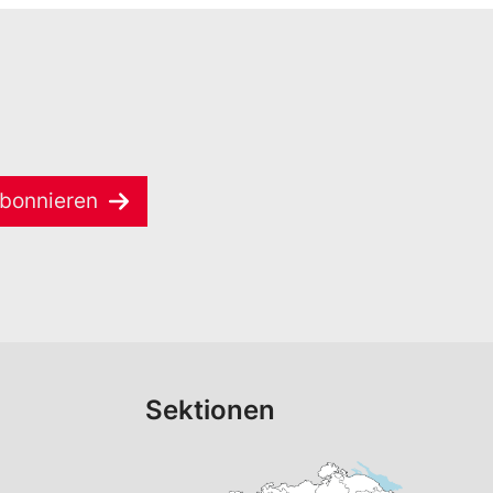
bonnieren
Sektionen