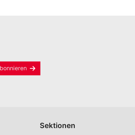
bonnieren
Sektionen