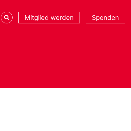
Mitglied werden
Spenden