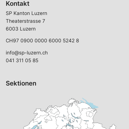
Kontakt
SP Kanton Luzern
Theaterstrasse 7
6003 Luzern
CH97 0900 0000 6000 5242 8
info@sp-luzern.ch
041 311 05 85
Sektionen