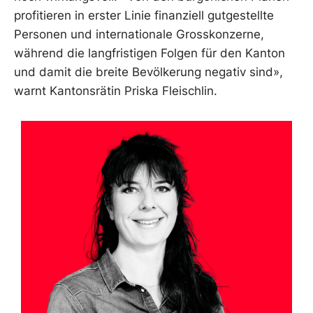
profitieren in erster Linie finanziell gutgestellte
Personen und internationale Grosskonzerne,
während die langfristigen Folgen für den Kanton
und damit die breite Bevölkerung negativ sind»,
warnt Kantonsrätin Priska Fleischlin.