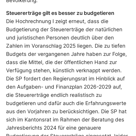
Bevölkerung.
Steuererträge gilt es besser zu budgetieren
Die Hochrechnung I zeigt erneut, dass die
Budgetierung der Steuererträge der natürlichen
und juristischen Personen deutlich über den
Zahlen im Voranschlag 2025 liegen. Die zu tiefen
Budgets der vergangenen Jahre haben zur Folge,
dass die Mittel, die der öffentlichen Hand zur
Verfügung stehen, künstlich verknappt werden.
Die SP fordert den Regierungsrat im Hinblick auf
den Aufgaben- und Finanzplan 2026-2029 auf,
die Steuererträge endlich realistisch zu
budgetieren und dafür auch die Erfahrungswerte
aus den Vorjahren zu berücksichtigen. Die SP hat
sich im Kantonsrat im Rahmen der Beratung des
Jahresberichts 2024 für eine genauere
Budgetierung der Steuererträge eingesetzt, leider