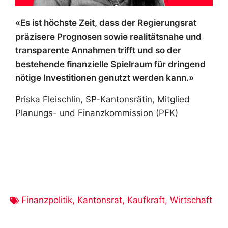
«Es ist höchste Zeit, dass der Regierungsrat
präzisere Prognosen sowie realitätsnahe und
transparente Annahmen trifft und so der
bestehende finanzielle Spielraum für dringend
nötige Investitionen genutzt werden kann.»
Priska Fleischlin, SP-Kantonsrätin, Mitglied
Planungs- und Finanzkommission (PFK)
Finanzpolitik
,
Kantonsrat
,
Kaufkraft
,
Wirtschaft