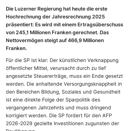
Die Luzerner Regierung hat heute die erste
Hochrechnung der Jahresrechnung 2025
präsentiert: Es wird mit einem Ertragsüberschuss
von 245,1 Millionen Franken gerechnet. Das
Nettovermögen steigt auf 466,9 Millionen
Franken.
Für die SP ist klar: Der künstlichen Verknappung
öffentlicher Mittel, verursacht durch zu tief
angesetzte Steuererträge, muss ein Ende gesetzt
werden. Die anhaltende Versorgungsknappheit in
den Bereichen Bildung, Soziales und Gesundheit
ist eine direkte Folge der Sparpolitik des
vergangenen Jahrzehnts und muss dringend
korrigiert werden. Die SP fordert für den AFP
2026-2029 gezielte Investitionen zugunsten der