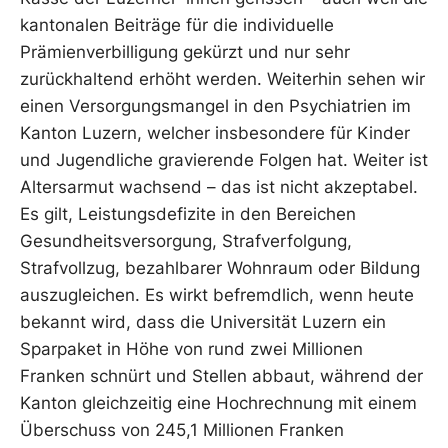
kantonalen Beiträge für die individuelle
Prämienverbilligung gekürzt und nur sehr
zurückhaltend erhöht werden. Weiterhin sehen wir
einen Versorgungsmangel in den Psychiatrien im
Kanton Luzern, welcher insbesondere für Kinder
und Jugendliche gravierende Folgen hat. Weiter ist
Altersarmut wachsend – das ist nicht akzeptabel.
Es gilt, Leistungsdefizite in den Bereichen
Gesundheitsversorgung, Strafverfolgung,
Strafvollzug, bezahlbarer Wohnraum oder Bildung
auszugleichen. Es wirkt befremdlich, wenn heute
bekannt wird, dass die Universität Luzern ein
Sparpaket in Höhe von rund zwei Millionen
Franken schnürt und Stellen abbaut, während der
Kanton gleichzeitig eine Hochrechnung mit einem
Überschuss von 245,1 Millionen Franken