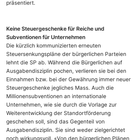
präsentiert.
Keine Steuergeschenke für Reiche und
Subventionen für Unternehmen
Die kürzlich kommunizierten erneuten
Steuersenkungspläne der bürgerlichen Parteien
lehnt die SP ab. Während die Bürgerlichen auf
Ausgabendisziplin pochen, verlieren sie bei den
Einnahmen bzw. bei der Gewährung immer neuer
Steuergeschenke jegliches Mass. Auch die
Millionensubventionen an internationale
Unternehmen, wie sie durch die Vorlage zur
Weiterentwicklung der Standortförderung
geschehen soll, sind das Gegenteil von
Ausgabendisziplin. Sie sind weder zielgerichtet
noch wirkungsvoll. «Von den bürgerlichen Plänen