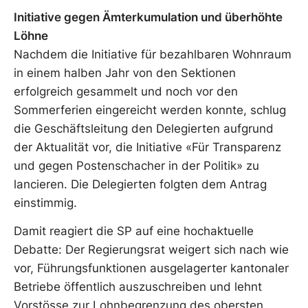
Initiative gegen Ämterkumulation und überhöhte
Löhne
Nachdem die Initiative für bezahlbaren Wohnraum
in einem halben Jahr von den Sektionen
erfolgreich gesammelt und noch vor den
Sommerferien eingereicht werden konnte, schlug
die Geschäftsleitung den Delegierten aufgrund
der Aktualität vor, die Initiative «Für Transparenz
und gegen Postenschacher in der Politik» zu
lancieren. Die Delegierten folgten dem Antrag
einstimmig.
Damit reagiert die SP auf eine hochaktuelle
Debatte: Der Regierungsrat weigert sich nach wie
vor, Führungsfunktionen ausgelagerter kantonaler
Betriebe öffentlich auszuschreiben und lehnt
Vorstösse zur Lohnbegrenzung des obersten