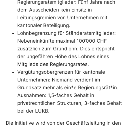
Regierungsratsmitglieder: Fünf Jahre nach
dem Ausscheiden kein Einsitz in
Leitungsgremien von Unternehmen mit
kantonaler Beteiligung.
Lohnbegrenzung für Ständeratsmitglieder:
Nebeneinkünfte maximal 100’000 CHF
zusätzlich zum Grundlohn. Dies entspricht
der ungefähren Höhe des Lohnes eines
Mitglieds des Regierungsrates.
Vergütungsobergrenzen für kantonale
Unternehmen: Niemand verdient im
Grundsatz mehr als ein*e Regierungsrät*in.
Ausnahmen: 1,5-faches Gehalt in
privatrechtlichen Strukturen, 3-faches Gehalt
bei der LUKB.
Die Initiative wird von der Geschäftsleitung in den