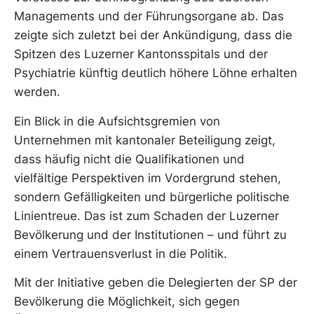
Managements und der Führungsorgane ab. Das
zeigte sich zuletzt bei der Ankündigung, dass die
Spitzen des Luzerner Kantonsspitals und der
Psychiatrie künftig deutlich höhere Löhne erhalten
werden.
Ein Blick in die Aufsichtsgremien von
Unternehmen mit kantonaler Beteiligung zeigt,
dass häufig nicht die Qualifikationen und
vielfältige Perspektiven im Vordergrund stehen,
sondern Gefälligkeiten und bürgerliche politische
Linientreue. Das ist zum Schaden der Luzerner
Bevölkerung und der Institutionen – und führt zu
einem Vertrauensverlust in die Politik.
Mit der Initiative geben die Delegierten der SP der
Bevölkerung die Möglichkeit, sich gegen