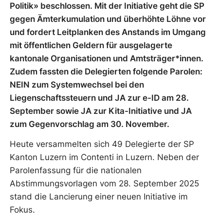
Politik» beschlossen. Mit der Initiative geht die SP
gegen Ämterkumulation und überhöhte Löhne vor
und fordert Leitplanken des Anstands im Umgang
mit öffentlichen Geldern für ausgelagerte
kantonale Organisationen und Amtsträger*innen.
Zudem fassten die Delegierten folgende Parolen:
NEIN zum Systemwechsel bei den
Liegenschaftssteuern und JA zur e-ID am 28.
September sowie JA zur Kita-Initiative und JA
zum Gegenvorschlag am 30. November.
Heute versammelten sich 49 Delegierte der SP
Kanton Luzern im Contenti in Luzern. Neben der
Parolenfassung für die nationalen
Abstimmungsvorlagen vom 28. September 2025
stand die Lancierung einer neuen Initiative im
Fokus.