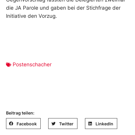
die JA Parole und gaben bei der Stichfrage der
Initiative den Vorzug.
Postenschacher
Beitrag teilen:
Facebook
Twitter
LinkedIn