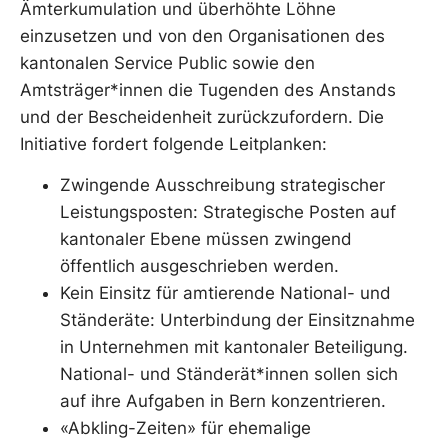
Ämterkumulation und überhöhte Löhne
einzusetzen und von den Organisationen des
kantonalen Service Public sowie den
Amtsträger*innen die Tugenden des Anstands
und der Bescheidenheit zurückzufordern. Die
Initiative fordert folgende Leitplanken:
Zwingende Ausschreibung strategischer
Leistungsposten: Strategische Posten auf
kantonaler Ebene müssen zwingend
öffentlich ausgeschrieben werden.
Kein Einsitz für amtierende National- und
Ständeräte: Unterbindung der Einsitznahme
in Unternehmen mit kantonaler Beteiligung.
National- und Ständerät*innen sollen sich
auf ihre Aufgaben in Bern konzentrieren.
«Abkling-Zeiten» für ehemalige