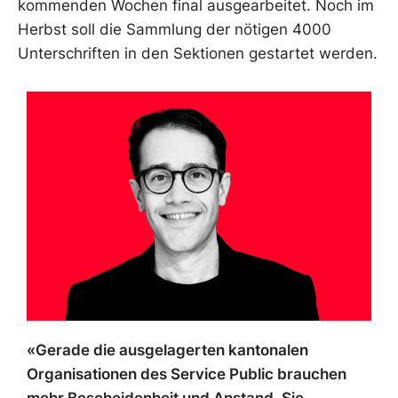
kommenden Wochen final ausgearbeitet. Noch im
Herbst soll die Sammlung der nötigen 4000
Unterschriften in den Sektionen gestartet werden.
«Gerade die ausgelagerten kantonalen
Organisationen des Service Public brauchen