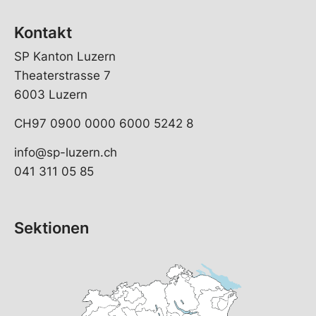
Kontakt
SP Kanton Luzern
Theaterstrasse 7
6003 Luzern
CH97 0900 0000 6000 5242 8
info@sp-luzern.ch
041 311 05 85
Sektionen