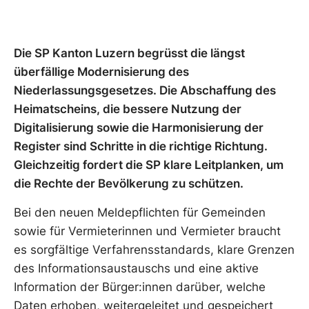
Die SP Kanton Luzern begrüsst die längst
überfällige Modernisierung des
Niederlassungsgesetzes. Die Abschaffung des
Heimatscheins, die bessere Nutzung der
Digitalisierung sowie die Harmonisierung der
Register sind Schritte in die richtige Richtung.
Gleichzeitig fordert die SP klare Leitplanken, um
die Rechte der Bevölkerung zu schützen.
Bei den neuen Meldepflichten für Gemeinden
sowie für Vermieterinnen und Vermieter braucht
es sorgfältige Verfahrensstandards, klare Grenzen
des Informationsaustauschs und eine aktive
Information der Bürger:innen darüber, welche
Daten erhoben, weitergeleitet und gespeichert