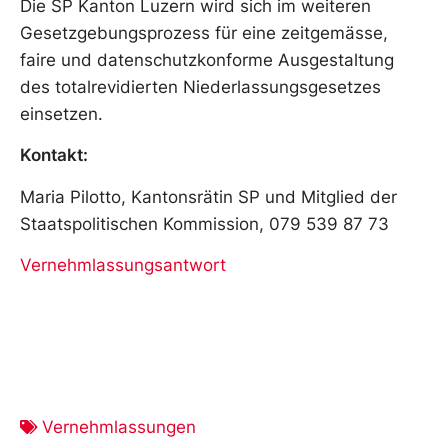
Die SP Kanton Luzern wird sich im weiteren
Gesetzgebungsprozess für eine zeitgemässe,
faire und datenschutzkonforme Ausgestaltung
des totalrevidierten Niederlassungsgesetzes
einsetzen.
Kontakt:
Maria Pilotto, Kantonsrätin SP und Mitglied der
Staatspolitischen Kommission, 079 539 87 73
Vernehmlassungsantwort
Vernehmlassungen