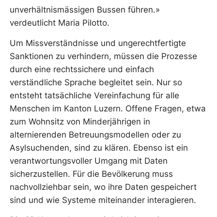
unverhältnismässigen Bussen führen.»
verdeutlicht Maria Pilotto.
Um Missverständnisse und ungerechtfertigte
Sanktionen zu verhindern, müssen die Prozesse
durch eine rechtssichere und einfach
verständliche Sprache begleitet sein. Nur so
entsteht tatsächliche Vereinfachung für alle
Menschen im Kanton Luzern. Offene Fragen, etwa
zum Wohnsitz von Minderjährigen in
alternierenden Betreuungsmodellen oder zu
Asylsuchenden, sind zu klären. Ebenso ist ein
verantwortungsvoller Umgang mit Daten
sicherzustellen. Für die Bevölkerung muss
nachvollziehbar sein, wo ihre Daten gespeichert
sind und wie Systeme miteinander interagieren.