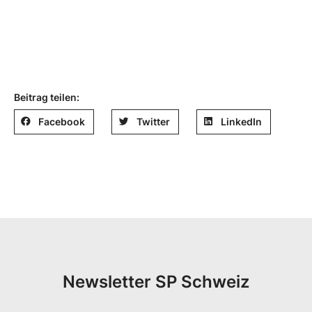
Beitrag teilen:
Facebook
Twitter
LinkedIn
Newsletter SP Schweiz