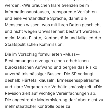
werden. «Wir brauchen klare Grenzen beim
Informationsaustausch, transparente Verfahren
und eine verständliche Sprache, damit die
Menschen wissen, was mit ihren Daten geschieht
und nicht wegen Unwissenheit bestraft werden.»
meint Maria Pilotto, Kantonsrätin und Mitglied der
Staatspolitischen Kommission.
Die im Vorschlag formulierten «Muss»-
Bestimmungen erzeugen einen erheblichen
bürokratischen Aufwand und bergen das Risiko
unverhältnismässiger Bussen. Die SP verlangt
deshalb Härtefallklauseln, Ermessensspielräume
und klare Vorgaben zur Verhältnismässigkeit. «Die
Revision zielt auf wichtige Vereinfachungen ab.
Die angestrebte Modernisierung darf aber nicht zu
mehr staatlicher Kontrolle oder zu