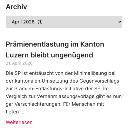
Archiv
Prämienentlastung im Kanton
Luzern bleibt ungenügend
21. April 2026
Die SP ist enttäuscht von der Minimallösung bei
der kantonalen Umsetzung des Gegenvorschlags
zur Prämien-Entlastungs-Initiative der SP. Im
Vergleich zur Vernehmlassungsvorlage gibt es nun
gar Verschlechterungen. Für Menschen mit
tiefen
Weiterlesen