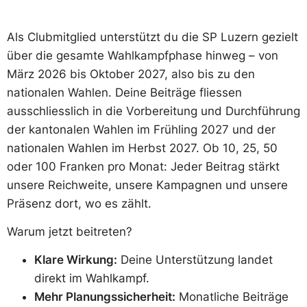
Als Clubmitglied unterstützt du die SP Luzern gezielt
über die gesamte Wahlkampfphase hinweg – von
März 2026 bis Oktober 2027, also bis zu den
nationalen Wahlen. Deine Beiträge fliessen
ausschliesslich in die Vorbereitung und Durchführung
der kantonalen Wahlen im Frühling 2027 und der
nationalen Wahlen im Herbst 2027. Ob 10, 25, 50
oder 100 Franken pro Monat: Jeder Beitrag stärkt
unsere Reichweite, unsere Kampagnen und unsere
Präsenz dort, wo es zählt.
Warum jetzt beitreten?
Klare Wirkung:
Deine Unterstützung landet
direkt im Wahlkampf.
Mehr Planungssicherheit:
Monatliche Beiträge