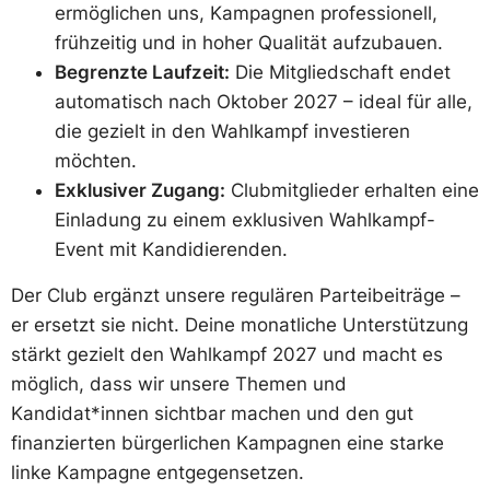
ermöglichen uns, Kampagnen professionell,
frühzeitig und in hoher Qualität aufzubauen.
Begrenzte Laufzeit:
Die Mitgliedschaft endet
automatisch nach Oktober 2027 – ideal für alle,
die gezielt in den Wahlkampf investieren
möchten.
Exklusiver Zugang:
Clubmitglieder erhalten eine
Einladung zu einem exklusiven Wahlkampf-
Event mit Kandidierenden.
Der Club ergänzt unsere regulären Parteibeiträge –
er ersetzt sie nicht. Deine monatliche Unterstützung
stärkt gezielt den Wahlkampf 2027 und macht es
möglich, dass wir unsere Themen und
Kandidat*innen sichtbar machen und den gut
finanzierten bürgerlichen Kampagnen eine starke
linke Kampagne entgegensetzen.