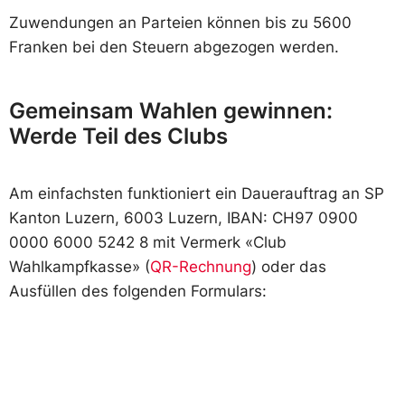
Zuwendungen an Parteien können bis zu 5600
Franken bei den Steuern abgezogen werden.
Gemeinsam Wahlen gewinnen:
Werde Teil des Clubs
Am einfachsten funktioniert ein Dauerauftrag an SP
Kanton Luzern, 6003 Luzern, IBAN: CH97 0900
0000 6000 5242 8 mit Vermerk «Club
Wahlkampfkasse» (
QR-Rechnung
) oder das
Ausfüllen des folgenden Formulars: