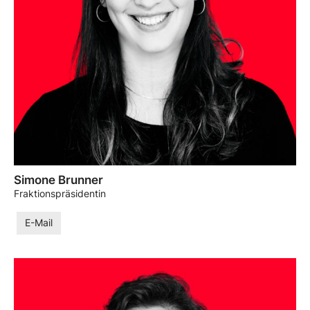
Simone Brunner
Fraktionspräsidentin
E-Mail