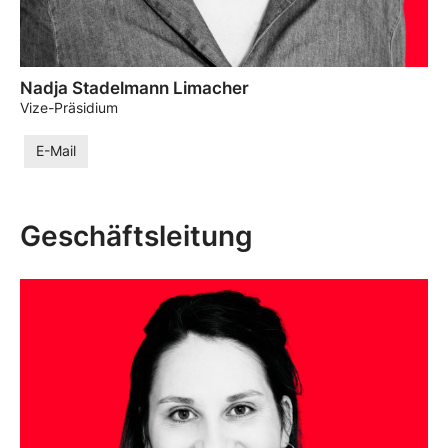
Nadja Stadelmann Limacher
Vize-Präsidium
E-Mail
Geschäftsleitung