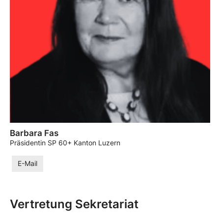
Barbara Fas
Präsidentin SP 60+ Kanton Luzern
E-Mail
Vertretung Sekretariat