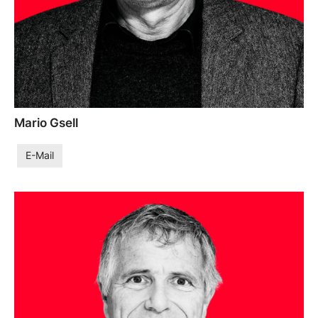
Mario Gsell
E-Mail