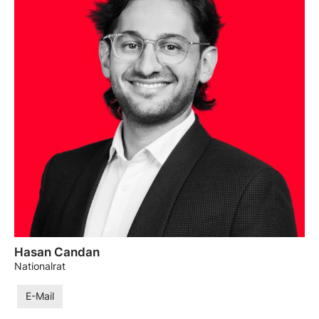
Hasan Candan
Nationalrat
E-Mail