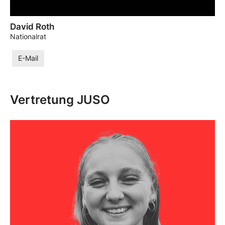
David Roth
Nationalrat
E-Mail
Vertretung JUSO