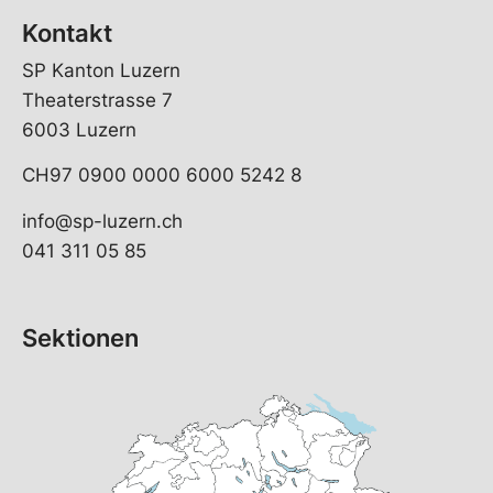
Kontakt
SP Kanton Luzern
Theaterstrasse 7
6003 Luzern
CH97 0900 0000 6000 5242 8
info@sp-luzern.ch
041 311 05 85
Sektionen