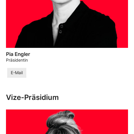
Pia Engler
Präsidentin
E-Mail
Vize-Präsidium