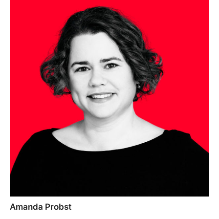
Amanda Probst