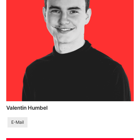
Valentin Humbel
E-Mail