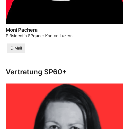
Moni Pachera
Präsidentin SPqueer Kanton Luzern
E-Mail
Vertretung SP60+