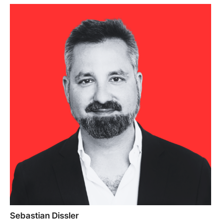
Sebastian Dissler