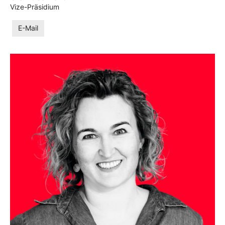
Vize-Präsidium
E-Mail