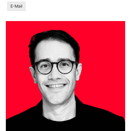
E-Mail