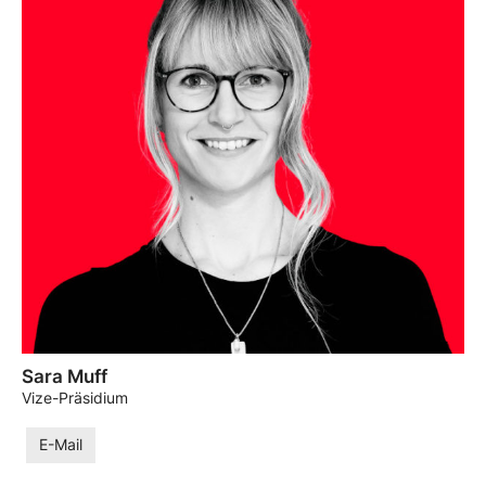
Sara Muff
Vize-Präsidium
E-Mail