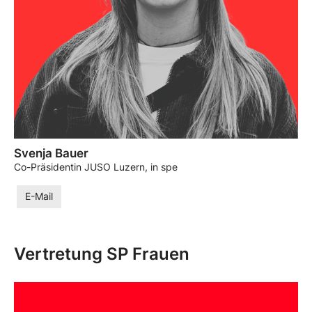
Svenja Bauer
Co-Präsidentin JUSO Luzern, in spe
E-Mail
Vertretung SP Frauen