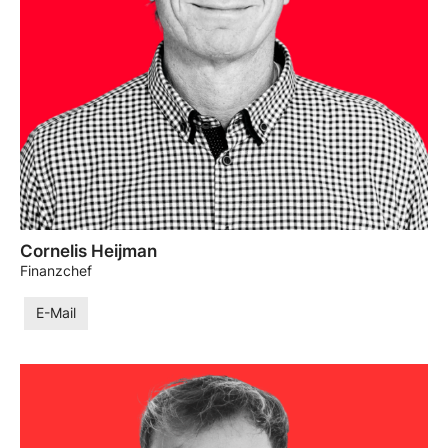
Cornelis Heijman
Finanzchef
E-Mail