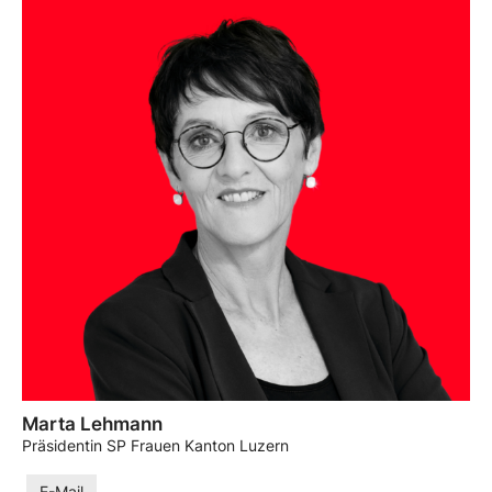
Marta Lehmann
Präsidentin SP Frauen Kanton Luzern