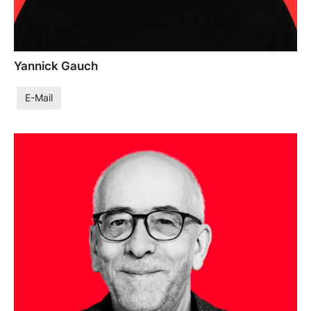
Yannick Gauch
E-Mail