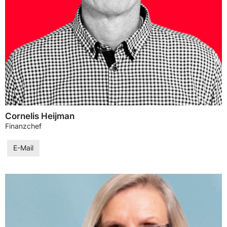
Cornelis Heijman
Finanzchef
E-Mail