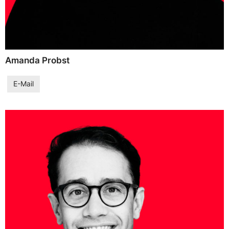
Amanda Probst
E-Mail