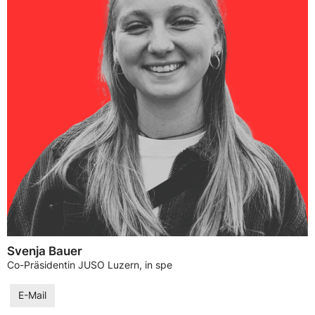
Svenja Bauer
Co-Präsidentin JUSO Luzern, in spe
E-Mail