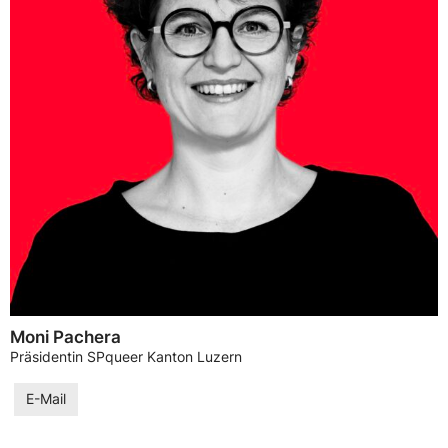
Moni Pachera
Präsidentin SPqueer Kanton Luzern
E-Mail