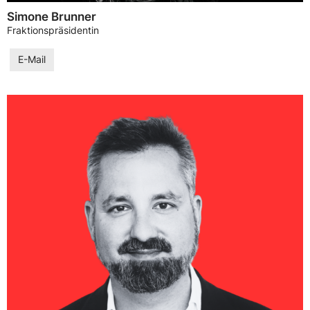
Simone Brunner
Fraktionspräsidentin
E-Mail