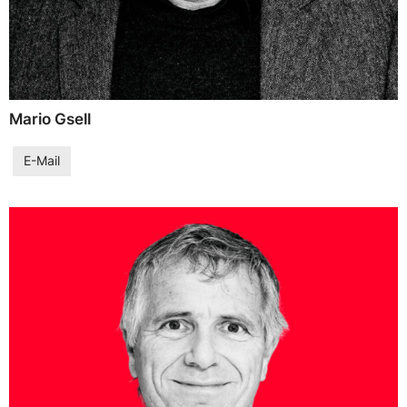
Mario Gsell
E-Mail