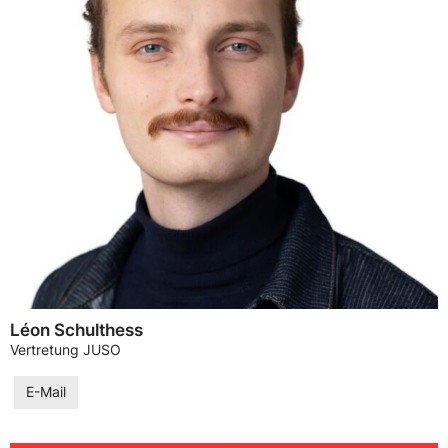
Léon Schulthess
Vertretung JUSO
E-Mail