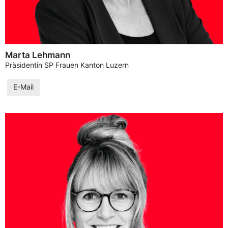
Marta Lehmann
Präsidentin SP Frauen Kanton Luzern
E-Mail