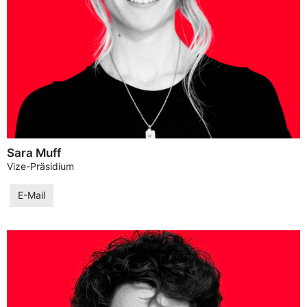
Sara Muff
Vize-Präsidium
E-Mail