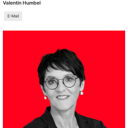
Valentin Humbel
E-Mail