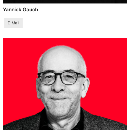
Yannick Gauch
E-Mail