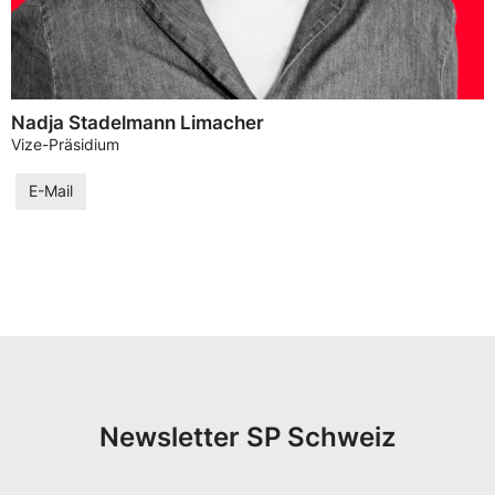
Nadja Stadelmann Limacher
Vize-Präsidium
E-Mail
Newsletter SP Schweiz