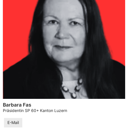
Barbara Fas
Präsidentin SP 60+ Kanton Luzern
E-Mail