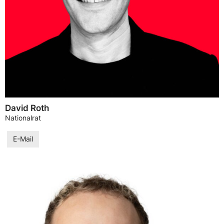
David Roth
Nationalrat
E-Mail