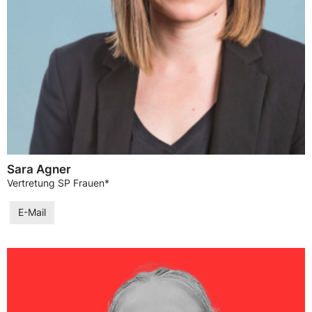
Sara Agner
Vertretung SP Frauen*
E-Mail