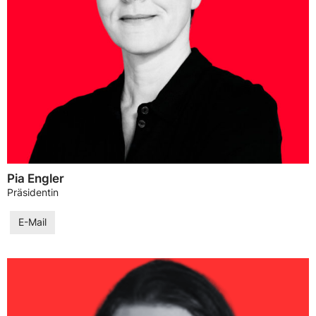
Pia Engler
Präsidentin
E-Mail