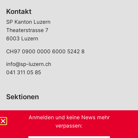
Kontakt
SP Kanton Luzern
Theaterstrasse 7
6003 Luzern
CH97 0900 0000 6000 5242 8
info@sp-luzern.ch
041 311 05 85
Sektionen
Anmelden und keine News mehr
verpassen: