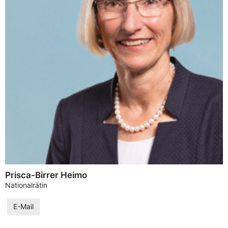
Prisca-Birrer Heimo
Nationalrätin
E-Mail