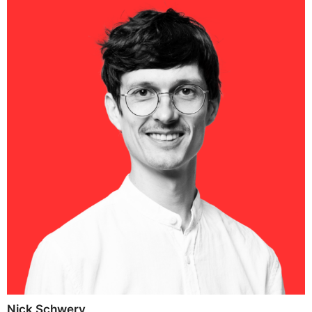
Nick Schwery