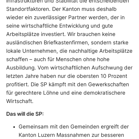
Infrastrukturen und Stabilität die entscheidenden
Standortfaktoren. Der Kanton muss deshalb
wieder ein zuverlässiger Partner werden, der in
seine wirtschaftliche Entwicklung und gute
Arbeitsplätze investiert. Wir brauchen keine
ausländischen Briefkastenfirmen, sondern starke
lokale Unternehmen, die nachhaltige Arbeitsplätze
schaffen – auch für Menschen ohne hohe
Ausbildung. Vom wirtschaftlichen Aufschwung der
letzten Jahre haben nur die obersten 10 Prozent
profitiert. Die SP kämpft mit den Gewerkschaften
für gerechtere Löhne und eine demokratischere
Wirtschaft.
Das will die SP:
Gemeinsam mit den Gemeinden ergreift der
Kanton Luzern Massnahmen zur besseren