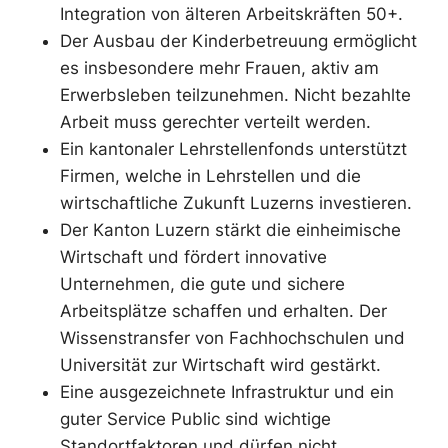
Integration von älteren Arbeitskräften 50+.
Der Ausbau der Kinderbetreuung ermöglicht
es insbesondere mehr Frauen, aktiv am
Erwerbsleben teilzunehmen. Nicht bezahlte
Arbeit muss gerechter verteilt werden.
Ein kantonaler Lehrstellenfonds unterstützt
Firmen, welche in Lehrstellen und die
wirtschaftliche Zukunft Luzerns investieren.
Der Kanton Luzern stärkt die einheimische
Wirtschaft und fördert innovative
Unternehmen, die gute und sichere
Arbeitsplätze schaffen und erhalten. Der
Wissenstransfer von Fachhochschulen und
Universität zur Wirtschaft wird gestärkt.
Eine ausgezeichnete Infrastruktur und ein
guter Service Public sind wichtige
Standortfaktoren und dürfen nicht