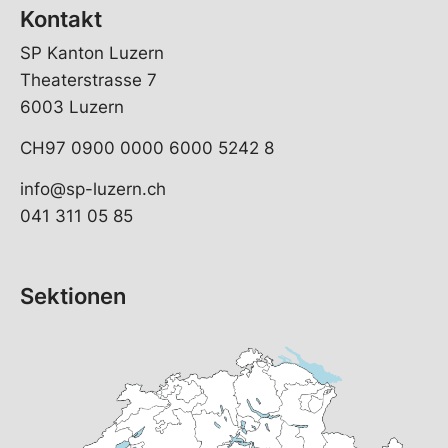
Kontakt
SP Kanton Luzern
Theaterstrasse 7
6003 Luzern
CH97 0900 0000 6000 5242 8
info@sp-luzern.ch
041 311 05 85
Sektionen