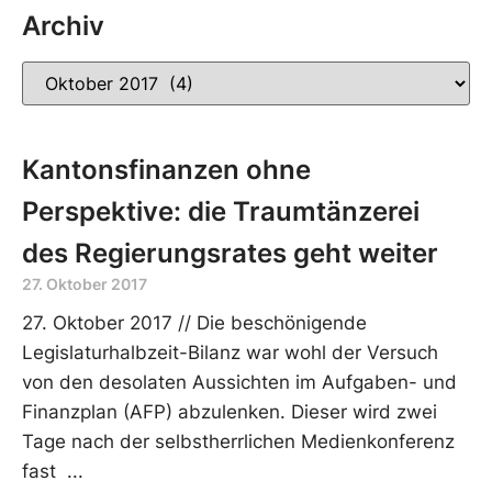
Archiv
Kantonsfinanzen ohne
Perspektive: die Traumtänzerei
des Regierungsrates geht weiter
27. Oktober 2017
27. Oktober 2017 // Die beschönigende
Legislaturhalbzeit-Bilanz war wohl der Versuch
von den desolaten Aussichten im Aufgaben- und
Finanzplan (AFP) abzulenken. Dieser wird zwei
Tage nach der selbstherrlichen Medienkonferenz
fast