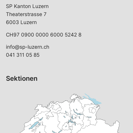
SP Kanton Luzern
Theaterstrasse 7
6003 Luzern
CH97 0900 0000 6000 5242 8
info@sp-luzern.ch
041 311 05 85
Sektionen