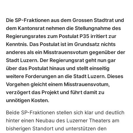
Die SP-Fraktionen aus dem Grossen Stadtrat und
dem Kantonsrat nehmen die Stellungnahme des
Regierungsrates zum Postulat P35 irritiert zur
Kenntnis. Das Postulat ist im Grundsatz nichts
anderes als ein Misstrauensvotum gegenüber der
Stadt Luzern. Der Regierungsrat geht nun gar
über das Postulat hinaus und stellt einseitig
weitere Forderungen an die Stadt Luzern. Dieses
Vorgehen gleicht einem Misstrauensvotum,
verzögert das Projekt und führt damit zu
unnötigen Kosten.
Beide SP-Fraktionen stellen sich klar und deutlich
hinter einen Neubau des Luzerner Theaters am
bisherigen Standort und unterstützen den