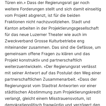
Türen ein.» Dass der Regierungsrat gar noch
weitere Forderungen stellt und sich damit einseitig
vom Projekt abgrenzt, ist für die beiden
Fraktionen nicht nachzuvollziehen. Stadt und
Kanton arbeiten in der Projektierungsgesellschaft
für das neue Luzerner Theater wie auch im
Zweckverband Grosse Kulturbetriebe eng
miteinander zusammen. Das sind die Gefässe, um
gemeinsam offene Fragen zu klären und das
Projekt konstruktiv und partnerschaftlich
weiterzuentwickeln. «Der Regierungsrat verlässt
mit seiner Antwort auf das Postulat den Weg einer
partnerschaftlichen Zusammenarbeit. «Dass der
Regierungsrat vom Stadtrat Antworten vor einer
städtischen Abstimmung zum Projektierungskredit
verlangt, gleicht einem Misstrauensvotum, ist
demokratiepolitisch fragwürdig und verzögert den