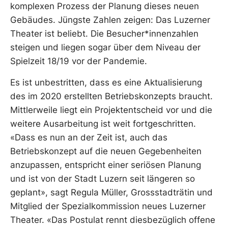
komplexen Prozess der Planung dieses neuen
Gebäudes. Jüngste Zahlen zeigen: Das Luzerner
Theater ist beliebt. Die Besucher*innenzahlen
steigen und liegen sogar über dem Niveau der
Spielzeit 18/19 vor der Pandemie.
Es ist unbestritten, dass es eine Aktualisierung
des im 2020 erstellten Betriebskonzepts braucht.
Mittlerweile liegt ein Projektentscheid vor und die
weitere Ausarbeitung ist weit fortgeschritten.
«Dass es nun an der Zeit ist, auch das
Betriebskonzept auf die neuen Gegebenheiten
anzupassen, entspricht einer seriösen Planung
und ist von der Stadt Luzern seit längeren so
geplant», sagt Regula Müller, Grossstadträtin und
Mitglied der Spezialkommission neues Luzerner
Theater. «Das Postulat rennt diesbezüglich offene