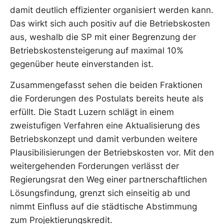
damit deutlich effizienter organisiert werden kann.
Das wirkt sich auch positiv auf die Betriebskosten
aus, weshalb die SP mit einer Begrenzung der
Betriebskostensteigerung auf maximal 10%
gegenüber heute einverstanden ist.
Zusammengefasst sehen die beiden Fraktionen
die Forderungen des Postulats bereits heute als
erfüllt. Die Stadt Luzern schlägt in einem
zweistufigen Verfahren eine Aktualisierung des
Betriebskonzept und damit verbunden weitere
Plausibilisierungen der Betriebskosten vor. Mit den
weitergehenden Forderungen verlässt der
Regierungsrat den Weg einer partnerschaftlichen
Lösungsfindung, grenzt sich einseitig ab und
nimmt Einfluss auf die städtische Abstimmung
zum Projektierungskredit.