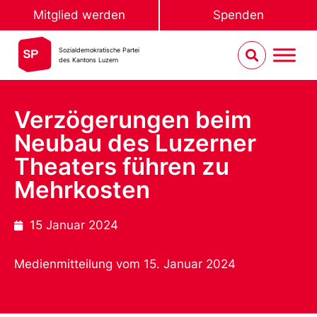
Mitglied werden
Spenden
Sozialdemokratische Partei
des Kantons Luzern
Verzögerungen beim
Neubau des Luzerner
Theaters führen zu
Mehrkosten
15 Januar 2024
Medienmitteilung vom 15. Januar 2024