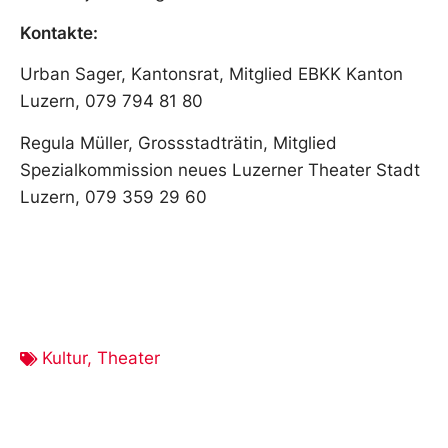
Kontakte:
Urban Sager, Kantonsrat, Mitglied EBKK Kanton
Luzern, 079 794 81 80
Regula Müller, Grossstadträtin, Mitglied
Spezialkommission neues Luzerner Theater Stadt
Luzern, 079 359 29 60
Kultur
,
Theater