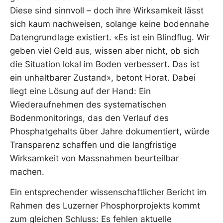
Diese sind sinnvoll – doch ihre Wirksamkeit lässt
sich kaum nachweisen, solange keine bodennahe
Datengrundlage existiert. «Es ist ein Blindflug. Wir
geben viel Geld aus, wissen aber nicht, ob sich
die Situation lokal im Boden verbessert. Das ist
ein unhaltbarer Zustand», betont Horat. Dabei
liegt eine Lösung auf der Hand: Ein
Wiederaufnehmen des systematischen
Bodenmonitorings, das den Verlauf des
Phosphatgehalts über Jahre dokumentiert, würde
Transparenz schaffen und die langfristige
Wirksamkeit von Massnahmen beurteilbar
machen.
Ein entsprechender wissenschaftlicher Bericht im
Rahmen des Luzerner Phosphorprojekts kommt
zum gleichen Schluss: Es fehlen aktuelle