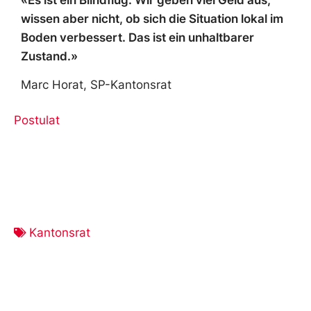
wissen aber nicht, ob sich die Situation lokal im
Boden verbessert. Das ist ein unhaltbarer
Zustand.»
Marc Horat, SP-Kantonsrat
Postulat
Kantonsrat