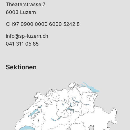
Theaterstrasse 7
6003 Luzern
CH97 0900 0000 6000 5242 8
info@sp-luzern.ch
041 311 05 85
Sektionen