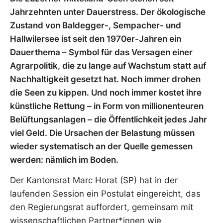
Jahrzehnten unter Dauerstress. Der ökologische
Zustand von Baldegger-, Sempacher- und
Hallwilersee ist seit den 1970er-Jahren ein
Dauerthema – Symbol für das Versagen einer
Agrarpolitik, die zu lange auf Wachstum statt auf
Nachhaltigkeit gesetzt hat. Noch immer drohen
die Seen zu kippen. Und noch immer kostet ihre
künstliche Rettung – in Form von millionenteuren
Belüftungsanlagen – die Öffentlichkeit jedes Jahr
viel Geld. Die Ursachen der Belastung müssen
wieder systematisch an der Quelle gemessen
werden: nämlich im Boden.
Der Kantonsrat Marc Horat (SP) hat in der
laufenden Session ein Postulat eingereicht, das
den Regierungsrat auffordert, gemeinsam mit
wissenschaftlichen Partner*innen wie