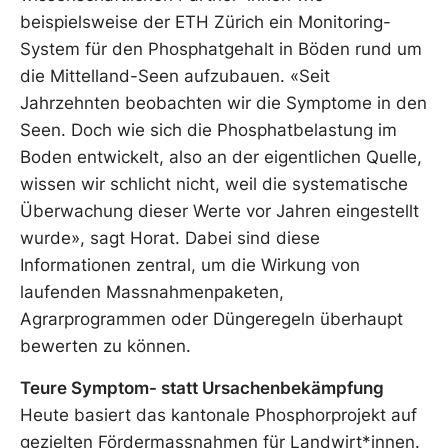
beispielsweise der ETH Zürich ein Monitoring-
System für den Phosphatgehalt in Böden rund um
die Mittelland-Seen aufzubauen. «Seit
Jahrzehnten beobachten wir die Symptome in den
Seen. Doch wie sich die Phosphatbelastung im
Boden entwickelt, also an der eigentlichen Quelle,
wissen wir schlicht nicht, weil die systematische
Überwachung dieser Werte vor Jahren eingestellt
wurde», sagt Horat. Dabei sind diese
Informationen zentral, um die Wirkung von
laufenden Massnahmenpaketen,
Agrarprogrammen oder Düngeregeln überhaupt
bewerten zu können.
Teure Symptom- statt Ursachenbekämpfung
Heute basiert das kantonale Phosphorprojekt auf
gezielten Fördermassnahmen für Landwirt*innen.