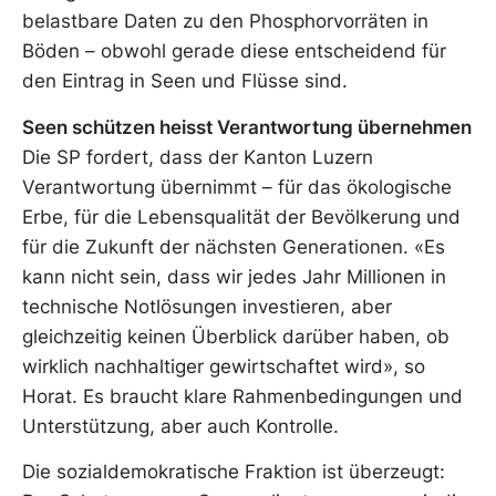
belastbare Daten zu den Phosphorvorräten in
Böden – obwohl gerade diese entscheidend für
den Eintrag in Seen und Flüsse sind.
Seen schützen heisst Verantwortung übernehmen
Die SP fordert, dass der Kanton Luzern
Verantwortung übernimmt – für das ökologische
Erbe, für die Lebensqualität der Bevölkerung und
für die Zukunft der nächsten Generationen. «Es
kann nicht sein, dass wir jedes Jahr Millionen in
technische Notlösungen investieren, aber
gleichzeitig keinen Überblick darüber haben, ob
wirklich nachhaltiger gewirtschaftet wird», so
Horat. Es braucht klare Rahmenbedingungen und
Unterstützung, aber auch Kontrolle.
Die sozialdemokratische Fraktion ist überzeugt: