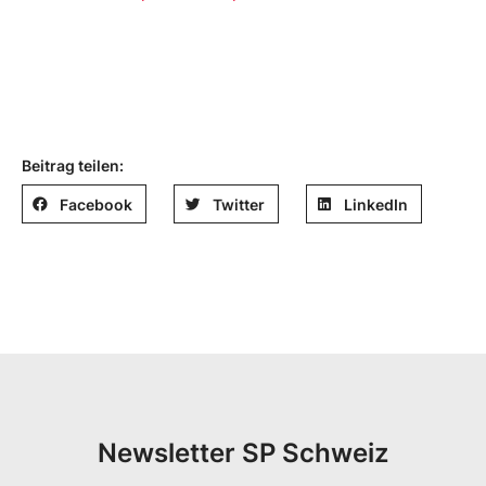
Beitrag teilen:
Facebook
Twitter
LinkedIn
Newsletter SP Schweiz