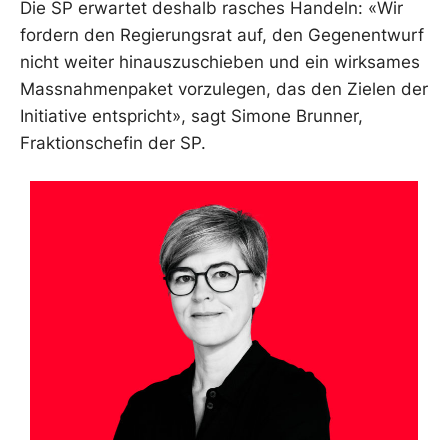
Die SP erwartet deshalb rasches Handeln: «Wir
fordern den Regierungsrat auf, den Gegenentwurf
nicht weiter hinauszuschieben und ein wirksames
Massnahmenpaket vorzulegen, das den Zielen der
Initiative entspricht», sagt Simone Brunner,
Fraktionschefin der SP.