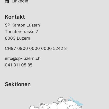
Linkedin
Kontakt
SP Kanton Luzern
Theaterstrasse 7
6003 Luzern
CH97 0900 0000 6000 5242 8
info@sp-luzern.ch
041 311 05 85
Sektionen