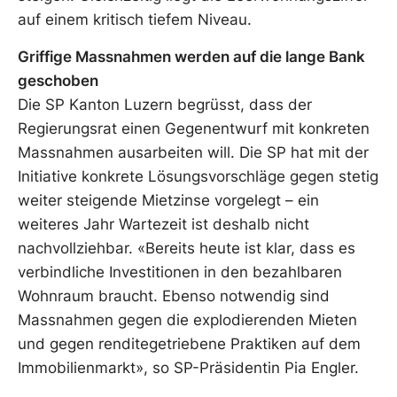
auf einem kritisch tiefem Niveau.
Griffige Massnahmen werden auf die lange Bank
geschoben
Die SP Kanton Luzern begrüsst, dass der
Regierungsrat einen Gegenentwurf mit konkreten
Massnahmen ausarbeiten will. Die SP hat mit der
Initiative konkrete Lösungsvorschläge gegen stetig
weiter steigende Mietzinse vorgelegt – ein
weiteres Jahr Wartezeit ist deshalb nicht
nachvollziehbar. «Bereits heute ist klar, dass es
verbindliche Investitionen in den bezahlbaren
Wohnraum braucht. Ebenso notwendig sind
Massnahmen gegen die explodierenden Mieten
und gegen renditegetriebene Praktiken auf dem
Immobilienmarkt», so SP-Präsidentin Pia Engler.