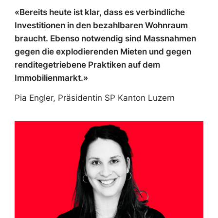
«Bereits heute ist klar, dass es verbindliche
Investitionen in den bezahlbaren Wohnraum
braucht. Ebenso notwendig sind Massnahmen
gegen die explodierenden Mieten und gegen
renditegetriebene Praktiken auf dem
Immobilienmarkt.»
Pia Engler, Präsidentin SP Kanton Luzern