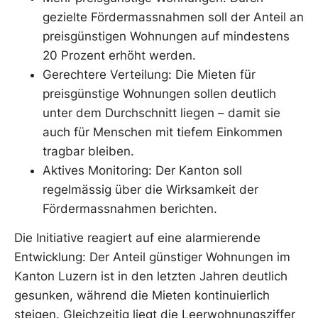
gezielte Fördermassnahmen soll der Anteil an
preisgünstigen Wohnungen auf mindestens
20 Prozent erhöht werden.
Gerechtere Verteilung: Die Mieten für
preisgünstige Wohnungen sollen deutlich
unter dem Durchschnitt liegen – damit sie
auch für Menschen mit tiefem Einkommen
tragbar bleiben.
Aktives Monitoring: Der Kanton soll
regelmässig über die Wirksamkeit der
Fördermassnahmen berichten.
Die Initiative reagiert auf eine alarmierende
Entwicklung: Der Anteil günstiger Wohnungen im
Kanton Luzern ist in den letzten Jahren deutlich
gesunken, während die Mieten kontinuierlich
steigen. Gleichzeitig liegt die Leerwohnungsziffer