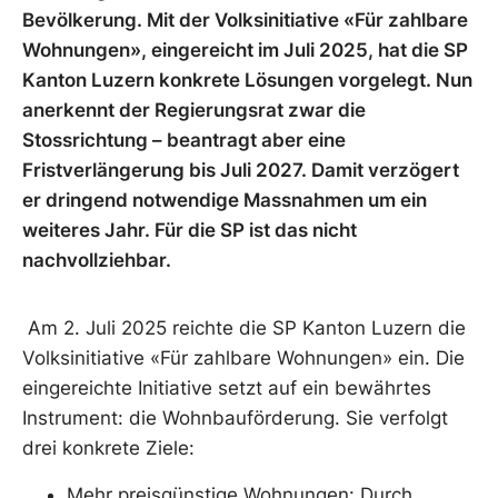
Bevölkerung. Mit der Volksinitiative «Für zahlbare
Wohnungen», eingereicht im Juli 2025, hat die SP
Kanton Luzern konkrete Lösungen vorgelegt. Nun
anerkennt der Regierungsrat zwar die
Stossrichtung – beantragt aber eine
Fristverlängerung bis Juli 2027. Damit verzögert
er dringend notwendige Massnahmen um ein
weiteres Jahr. Für die SP ist das nicht
nachvollziehbar.
Am 2. Juli 2025 reichte die SP Kanton Luzern die
Volksinitiative «Für zahlbare Wohnungen» ein. Die
eingereichte Initiative setzt auf ein bewährtes
Instrument: die Wohnbauförderung. Sie verfolgt
drei konkrete Ziele:
Mehr preisgünstige Wohnungen: Durch