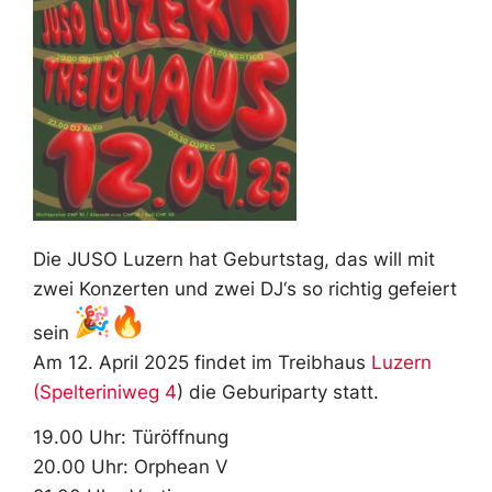
Die JUSO Luzern hat Geburtstag, das will mit
zwei Konzerten und zwei DJ‘s so richtig gefeiert
sein
Am 12. April 2025 findet im Treibhaus
Luzern
(Spelteriniweg 4
) die Geburiparty statt.
19.00 Uhr: Türöffnung
20.00 Uhr: Orphean V