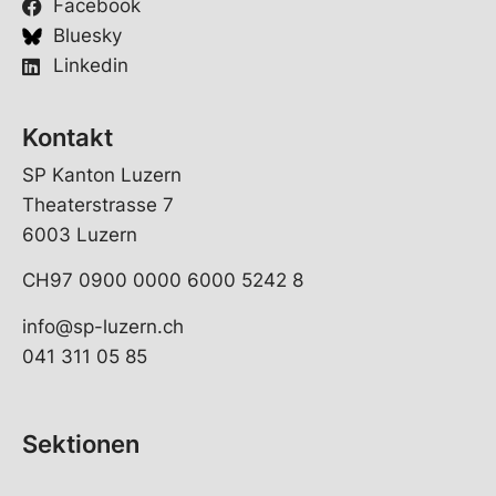
Facebook
Bluesky
Linkedin
Kontakt
SP Kanton Luzern
Theaterstrasse 7
6003 Luzern
CH97 0900 0000 6000 5242 8
info@sp-luzern.ch
041 311 05 85
Sektionen