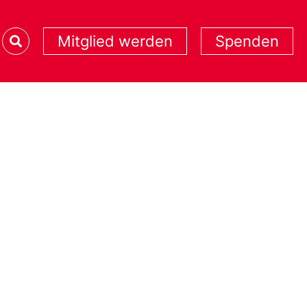
Mitglied werden
Spenden