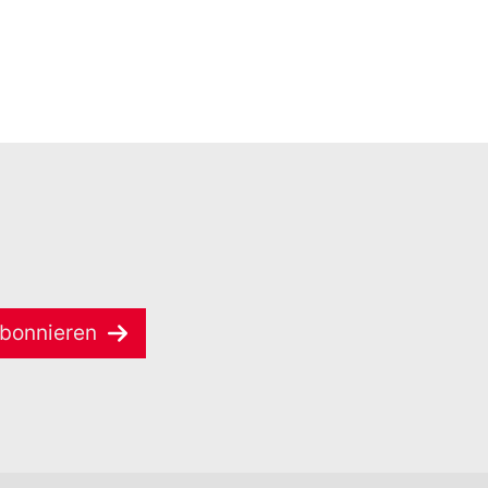
bonnieren